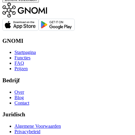
GNOMI
Startpagina
Functies
FAQ
Prijzen
Bedrijf
Over
Blog
Contact
Juridisch
Algemene Voorwaarden
Privacybeleid