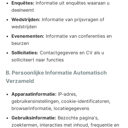
Enquêtes:
Informatie uit enquêtes waaraan u
deelneemt
Wedstrijden:
Informatie van prijsvragen of
wedstrijden
Evenementen:
Informatie van conferenties en
beurzen
Sollicitaties:
Contactgegevens en CV als u
solliciteert naar functies
B. Persoonlijke Informatie Automatisch
Verzameld
Apparaatinformatie:
IP-adres,
gebruikersinstellingen, cookie-identificatoren,
browserinformatie, locatiegegevens
Gebruiksinformatie:
Bezochte pagina's,
zoektermen, interacties met inhoud, frequentie en