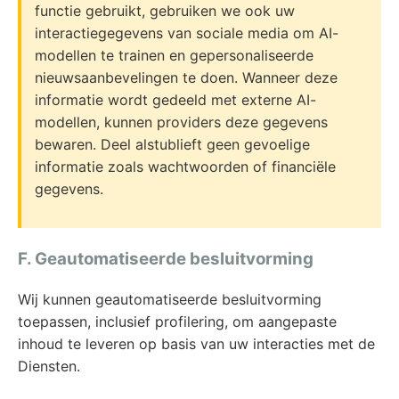
functie gebruikt, gebruiken we ook uw
interactiegegevens van sociale media om AI-
modellen te trainen en gepersonaliseerde
nieuwsaanbevelingen te doen. Wanneer deze
informatie wordt gedeeld met externe AI-
modellen, kunnen providers deze gegevens
bewaren. Deel alstublieft geen gevoelige
informatie zoals wachtwoorden of financiële
gegevens.
F. Geautomatiseerde besluitvorming
Wij kunnen geautomatiseerde besluitvorming
toepassen, inclusief profilering, om aangepaste
inhoud te leveren op basis van uw interacties met de
Diensten.