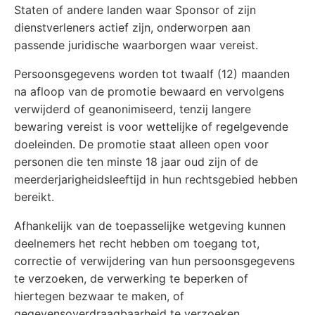
Staten of andere landen waar Sponsor of zijn
dienstverleners actief zijn, onderworpen aan
passende juridische waarborgen waar vereist.
Persoonsgegevens worden tot twaalf (12) maanden
na afloop van de promotie bewaard en vervolgens
verwijderd of geanonimiseerd, tenzij langere
bewaring vereist is voor wettelijke of regelgevende
doeleinden. De promotie staat alleen open voor
personen die ten minste 18 jaar oud zijn of de
meerderjarigheidsleeftijd in hun rechtsgebied hebben
bereikt.
Afhankelijk van de toepasselijke wetgeving kunnen
deelnemers het recht hebben om toegang tot,
correctie of verwijdering van hun persoonsgegevens
te verzoeken, de verwerking te beperken of
hiertegen bezwaar te maken, of
gegevensoverdraagbaarheid te verzoeken.