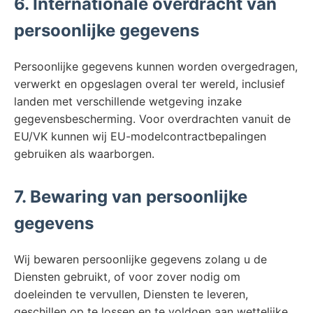
6. Internationale overdracht van
persoonlijke gegevens
Persoonlijke gegevens kunnen worden overgedragen,
verwerkt en opgeslagen overal ter wereld, inclusief
landen met verschillende wetgeving inzake
gegevensbescherming. Voor overdrachten vanuit de
EU/VK kunnen wij EU-modelcontractbepalingen
gebruiken als waarborgen.
7. Bewaring van persoonlijke
gegevens
Wij bewaren persoonlijke gegevens zolang u de
Diensten gebruikt, of voor zover nodig om
doeleinden te vervullen, Diensten te leveren,
geschillen op te lossen en te voldoen aan wettelijke