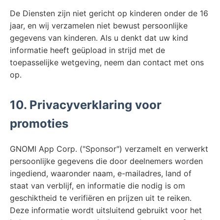
De Diensten zijn niet gericht op kinderen onder de 16
jaar, en wij verzamelen niet bewust persoonlijke
gegevens van kinderen. Als u denkt dat uw kind
informatie heeft geüpload in strijd met de
toepasselijke wetgeving, neem dan contact met ons
op.
10. Privacyverklaring voor
promoties
GNOMI App Corp. ("Sponsor") verzamelt en verwerkt
persoonlijke gegevens die door deelnemers worden
ingediend, waaronder naam, e-mailadres, land of
staat van verblijf, en informatie die nodig is om
geschiktheid te verifiëren en prijzen uit te reiken.
Deze informatie wordt uitsluitend gebruikt voor het