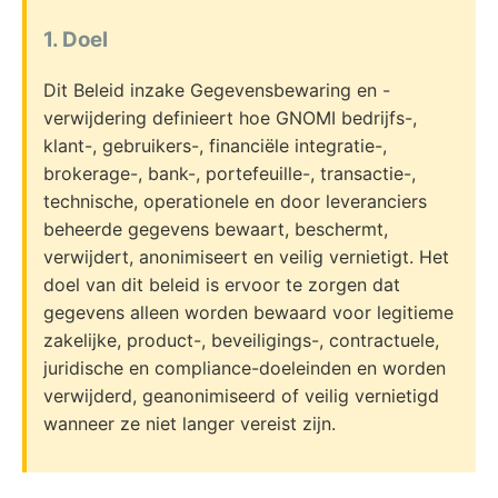
1. Doel
Dit Beleid inzake Gegevensbewaring en -
verwijdering definieert hoe GNOMI bedrijfs-,
klant-, gebruikers-, financiële integratie-,
brokerage-, bank-, portefeuille-, transactie-,
technische, operationele en door leveranciers
beheerde gegevens bewaart, beschermt,
verwijdert, anonimiseert en veilig vernietigt. Het
doel van dit beleid is ervoor te zorgen dat
gegevens alleen worden bewaard voor legitieme
zakelijke, product-, beveiligings-, contractuele,
juridische en compliance-doeleinden en worden
verwijderd, geanonimiseerd of veilig vernietigd
wanneer ze niet langer vereist zijn.