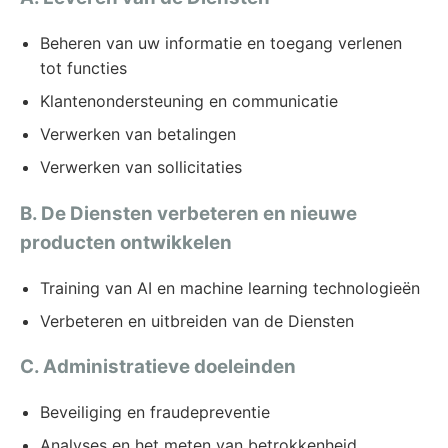
Beheren van uw informatie en toegang verlenen
tot functies
Klantenondersteuning en communicatie
Verwerken van betalingen
Verwerken van sollicitaties
B. De Diensten verbeteren en nieuwe
producten ontwikkelen
Training van AI en machine learning technologieën
Verbeteren en uitbreiden van de Diensten
C. Administratieve doeleinden
Beveiliging en fraudepreventie
Analyses en het meten van betrokkenheid