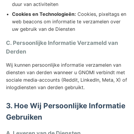
duur van activiteiten
Cookies en Technologieën:
Cookies, pixeltags en
web beacons om informatie te verzamelen over
uw gebruik van de Diensten
C. Persoonlijke Informatie Verzameld van
Derden
Wij kunnen persoonlijke informatie verzamelen van
diensten van derden wanneer u GNOMI verbindt met
sociale media-accounts (Reddit, LinkedIn, Meta, X) of
inlogdiensten van derden gebruikt.
3. Hoe Wij Persoonlijke Informatie
Gebruiken
A. Leveren van de Diensten