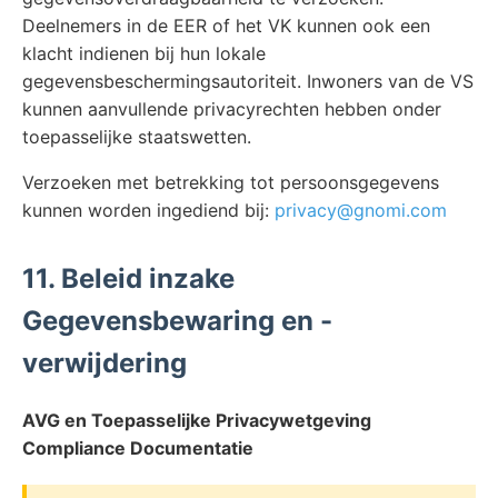
Deelnemers in de EER of het VK kunnen ook een
klacht indienen bij hun lokale
gegevensbeschermingsautoriteit. Inwoners van de VS
kunnen aanvullende privacyrechten hebben onder
toepasselijke staatswetten.
Verzoeken met betrekking tot persoonsgegevens
kunnen worden ingediend bij:
privacy@gnomi.com
11. Beleid inzake
Gegevensbewaring en -
verwijdering
AVG en Toepasselijke Privacywetgeving
Compliance Documentatie