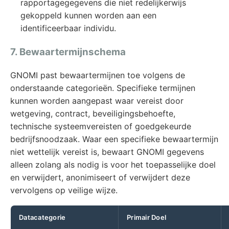
rapportagegegevens die niet redelijkerwijs
gekoppeld kunnen worden aan een
identificeerbaar individu.
7. Bewaartermijnschema
GNOMI past bewaartermijnen toe volgens de
onderstaande categorieën. Specifieke termijnen
kunnen worden aangepast waar vereist door
wetgeving, contract, beveiligingsbehoefte,
technische systeemvereisten of goedgekeurde
bedrijfsnoodzaak. Waar een specifieke bewaartermijn
niet wettelijk vereist is, bewaart GNOMI gegevens
alleen zolang als nodig is voor het toepasselijke doel
en verwijdert, anonimiseert of verwijdert deze
vervolgens op veilige wijze.
Datacategorie
Primair Doel