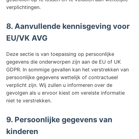
verplichtingen.
8. Aanvullende kennisgeving voor
EU/VK AVG
Deze sectie is van toepassing op persoonlijke
gegevens die onderworpen zijn aan de EU of UK
GDPR. In sommige gevallen kan het verstrekken van
persoonlijke gegevens wettelijk of contractueel
verplicht zijn. Wij zullen u informeren over de
gevolgen als u ervoor kiest om vereiste informatie
niet te verstrekken.
9. Persoonlijke gegevens van
kinderen