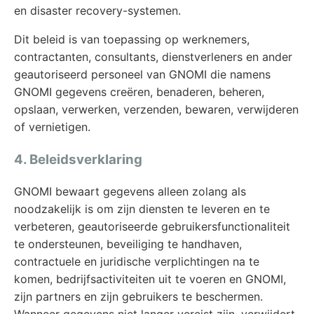
en disaster recovery-systemen.
Dit beleid is van toepassing op werknemers,
contractanten, consultants, dienstverleners en ander
geautoriseerd personeel van GNOMI die namens
GNOMI gegevens creëren, benaderen, beheren,
opslaan, verwerken, verzenden, bewaren, verwijderen
of vernietigen.
4. Beleidsverklaring
GNOMI bewaart gegevens alleen zolang als
noodzakelijk is om zijn diensten te leveren en te
verbeteren, geautoriseerde gebruikersfunctionaliteit
te ondersteunen, beveiliging te handhaven,
contractuele en juridische verplichtingen na te
komen, bedrijfsactiviteiten uit te voeren en GNOMI,
zijn partners en zijn gebruikers te beschermen.
Wanneer gegevens niet langer vereist zijn, verwijdert,