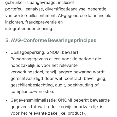
gebruiker is aangevraagd, inclusief
portefeuilleanalyse, diversificatieanalyse, generatie
van portefeuillesentiment, AI-gegenereerde financiële
inzichten, fraudepreventie en
integratieondersteuning.
5. AVG-Conforme Bewaringsprincipes
Opslagbeperking: GNOMI bewaart
Persoonsgegevens alleen voor de periode die
noodzakelijk is voor het relevante
verwerkingsdoel, tenzij langere bewaring wordt
gerechtvaardigd door wet, contract, beveiliging,
geschillenbeslechting, audit, boekhouding of
compliance-vereisten.
Gegevensminimalisatie: GNOMI beperkt bewaarde
gegevens tot wat redelijkerwijs noodzakelijk is
voor het relevante zakelijke, product-,