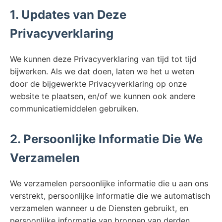
1. Updates van Deze
Privacyverklaring
We kunnen deze Privacyverklaring van tijd tot tijd
bijwerken. Als we dat doen, laten we het u weten
door de bijgewerkte Privacyverklaring op onze
website te plaatsen, en/of we kunnen ook andere
communicatiemiddelen gebruiken.
2. Persoonlijke Informatie Die We
Verzamelen
We verzamelen persoonlijke informatie die u aan ons
verstrekt, persoonlijke informatie die we automatisch
verzamelen wanneer u de Diensten gebruikt, en
persoonlijke informatie van bronnen van derden.