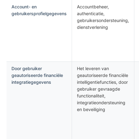
Account- en
Accountbeheer,
gebruikersprofielgegevens
authenticatie,
gebruikersondersteuning,
dienstverlening
Door gebruiker
Het leveren van
geautoriseerde financiële
geautoriseerde financiële
integratiegegevens
intelligentiefuncties, door
gebruiker gevraagde
functionaliteit,
integratieondersteuning
en beveiliging