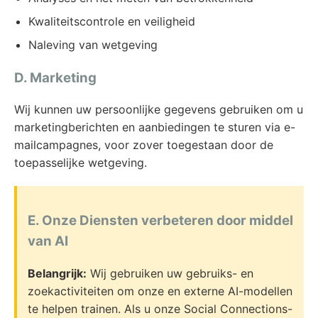
Kwaliteitscontrole en veiligheid
Naleving van wetgeving
D. Marketing
Wij kunnen uw persoonlijke gegevens gebruiken om u
marketingberichten en aanbiedingen te sturen via e-
mailcampagnes, voor zover toegestaan door de
toepasselijke wetgeving.
E. Onze Diensten verbeteren door middel
van AI
Belangrijk:
Wij gebruiken uw gebruiks- en
zoekactiviteiten om onze en externe AI-modellen
te helpen trainen. Als u onze Social Connections-