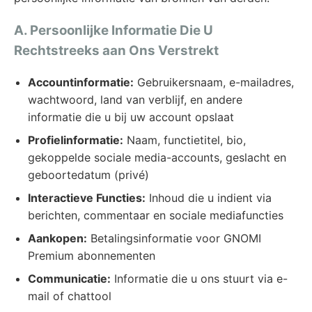
A. Persoonlijke Informatie Die U
Rechtstreeks aan Ons Verstrekt
Accountinformatie:
Gebruikersnaam, e-mailadres,
wachtwoord, land van verblijf, en andere
informatie die u bij uw account opslaat
Profielinformatie:
Naam, functietitel, bio,
gekoppelde sociale media-accounts, geslacht en
geboortedatum (privé)
Interactieve Functies:
Inhoud die u indient via
berichten, commentaar en sociale mediafuncties
Aankopen:
Betalingsinformatie voor GNOMI
Premium abonnementen
Communicatie:
Informatie die u ons stuurt via e-
mail of chattool