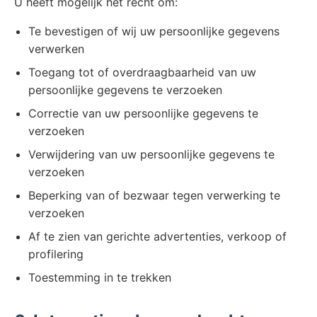
U heeft mogelijk het recht om:
Te bevestigen of wij uw persoonlijke gegevens
verwerken
Toegang tot of overdraagbaarheid van uw
persoonlijke gegevens te verzoeken
Correctie van uw persoonlijke gegevens te
verzoeken
Verwijdering van uw persoonlijke gegevens te
verzoeken
Beperking van of bezwaar tegen verwerking te
verzoeken
Af te zien van gerichte advertenties, verkoop of
profilering
Toestemming in te trekken