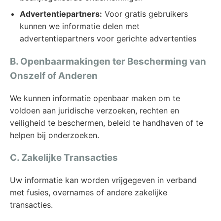
Advertentiepartners:
Voor gratis gebruikers
kunnen we informatie delen met
advertentiepartners voor gerichte advertenties
B. Openbaarmakingen ter Bescherming van
Onszelf of Anderen
We kunnen informatie openbaar maken om te
voldoen aan juridische verzoeken, rechten en
veiligheid te beschermen, beleid te handhaven of te
helpen bij onderzoeken.
C. Zakelijke Transacties
Uw informatie kan worden vrijgegeven in verband
met fusies, overnames of andere zakelijke
transacties.