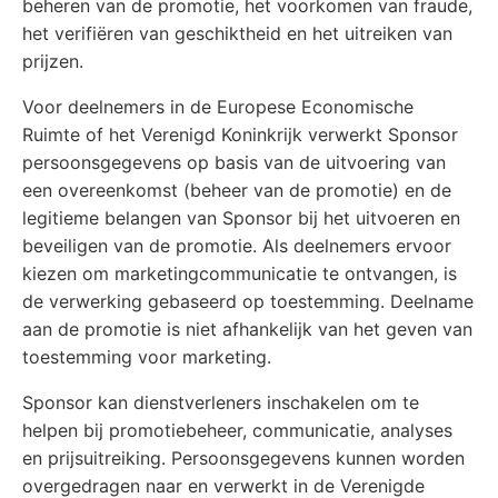
beheren van de promotie, het voorkomen van fraude,
het verifiëren van geschiktheid en het uitreiken van
prijzen.
Voor deelnemers in de Europese Economische
Ruimte of het Verenigd Koninkrijk verwerkt Sponsor
persoonsgegevens op basis van de uitvoering van
een overeenkomst (beheer van de promotie) en de
legitieme belangen van Sponsor bij het uitvoeren en
beveiligen van de promotie. Als deelnemers ervoor
kiezen om marketingcommunicatie te ontvangen, is
de verwerking gebaseerd op toestemming. Deelname
aan de promotie is niet afhankelijk van het geven van
toestemming voor marketing.
Sponsor kan dienstverleners inschakelen om te
helpen bij promotiebeheer, communicatie, analyses
en prijsuitreiking. Persoonsgegevens kunnen worden
overgedragen naar en verwerkt in de Verenigde