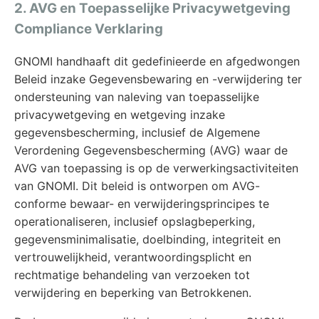
2. AVG en Toepasselijke Privacywetgeving
Compliance Verklaring
GNOMI handhaaft dit gedefinieerde en afgedwongen
Beleid inzake Gegevensbewaring en -verwijdering ter
ondersteuning van naleving van toepasselijke
privacywetgeving en wetgeving inzake
gegevensbescherming, inclusief de Algemene
Verordening Gegevensbescherming (AVG) waar de
AVG van toepassing is op de verwerkingsactiviteiten
van GNOMI. Dit beleid is ontworpen om AVG-
conforme bewaar- en verwijderingsprincipes te
operationaliseren, inclusief opslagbeperking,
gegevensminimalisatie, doelbinding, integriteit en
vertrouwelijkheid, verantwoordingsplicht en
rechtmatige behandeling van verzoeken tot
verwijdering en beperking van Betrokkenen.