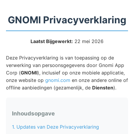
GNOMI Privacyverklaring
Laatst Bijgewerkt:
22 mei 2026
Deze Privacyverklaring is van toepassing op de
verwerking van persoonsgegevens door Gnomi App
Corp (
GNOMI
), inclusief op onze mobiele applicatie,
onze website op
gnomi.com
en onze andere online of
offline aanbiedingen (gezamenlijk, de
Diensten
).
Inhoudsopgave
1. Updates van Deze Privacyverklaring