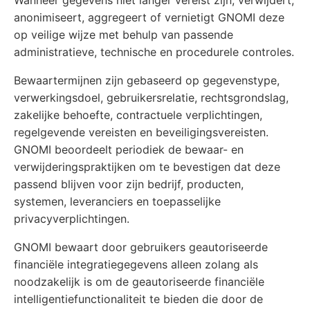
anonimiseert, aggregeert of vernietigt GNOMI deze
op veilige wijze met behulp van passende
administratieve, technische en procedurele controles.
Bewaartermijnen zijn gebaseerd op gegevenstype,
verwerkingsdoel, gebruikersrelatie, rechtsgrondslag,
zakelijke behoefte, contractuele verplichtingen,
regelgevende vereisten en beveiligingsvereisten.
GNOMI beoordeelt periodiek de bewaar- en
verwijderingspraktijken om te bevestigen dat deze
passend blijven voor zijn bedrijf, producten,
systemen, leveranciers en toepasselijke
privacyverplichtingen.
GNOMI bewaart door gebruikers geautoriseerde
financiële integratiegegevens alleen zolang als
noodzakelijk is om de geautoriseerde financiële
intelligentiefunctionaliteit te bieden die door de