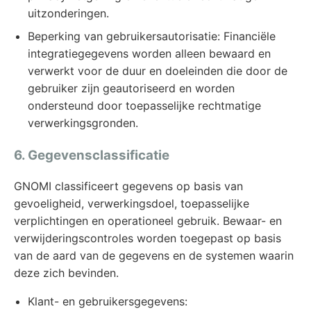
uitzonderingen.
Beperking van gebruikersautorisatie: Financiële
integratiegegevens worden alleen bewaard en
verwerkt voor de duur en doeleinden die door de
gebruiker zijn geautoriseerd en worden
ondersteund door toepasselijke rechtmatige
verwerkingsgronden.
6. Gegevensclassificatie
GNOMI classificeert gegevens op basis van
gevoeligheid, verwerkingsdoel, toepasselijke
verplichtingen en operationeel gebruik. Bewaar- en
verwijderingscontroles worden toegepast op basis
van de aard van de gegevens en de systemen waarin
deze zich bevinden.
Klant- en gebruikersgegevens: