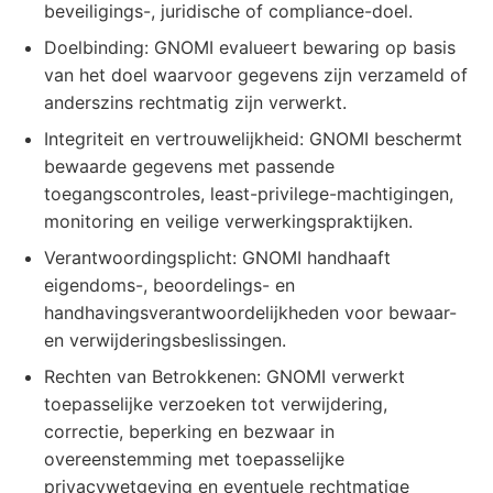
beveiligings-, juridische of compliance-doel.
Doelbinding: GNOMI evalueert bewaring op basis
van het doel waarvoor gegevens zijn verzameld of
anderszins rechtmatig zijn verwerkt.
Integriteit en vertrouwelijkheid: GNOMI beschermt
bewaarde gegevens met passende
toegangscontroles, least-privilege-machtigingen,
monitoring en veilige verwerkingspraktijken.
Verantwoordingsplicht: GNOMI handhaaft
eigendoms-, beoordelings- en
handhavingsverantwoordelijkheden voor bewaar-
en verwijderingsbeslissingen.
Rechten van Betrokkenen: GNOMI verwerkt
toepasselijke verzoeken tot verwijdering,
correctie, beperking en bezwaar in
overeenstemming met toepasselijke
privacywetgeving en eventuele rechtmatige