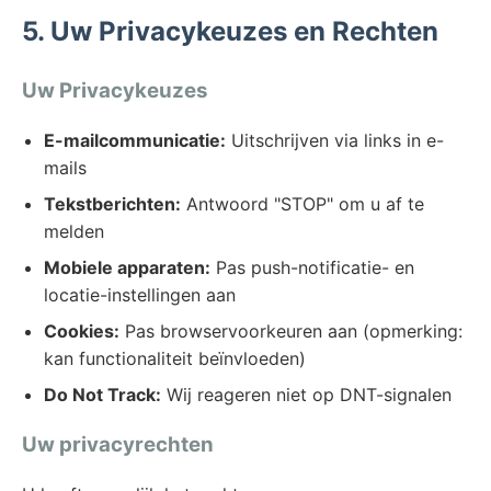
5. Uw Privacykeuzes en Rechten
Uw Privacykeuzes
E-mailcommunicatie:
Uitschrijven via links in e-
mails
Tekstberichten:
Antwoord "STOP" om u af te
melden
Mobiele apparaten:
Pas push-notificatie- en
locatie-instellingen aan
Cookies:
Pas browservoorkeuren aan (opmerking:
kan functionaliteit beïnvloeden)
Do Not Track:
Wij reageren niet op DNT-signalen
Uw privacyrechten