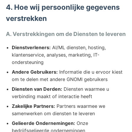
4. Hoe wij persoonlijke gegevens
verstrekken
A. Verstrekkingen om de Diensten te leveren
Dienstverleners:
AI/ML diensten, hosting,
klantenservice, analyses, marketing, IT-
ondersteuning
Andere Gebruikers:
Informatie die u ervoor kiest
om te delen met andere GNOMI gebruikers
Diensten van Derden:
Diensten waarmee u
verbinding maakt of interactie heeft
Zakelijke Partners:
Partners waarmee we
samenwerken om diensten te leveren
Gelieerde Ondernemingen:
Onze
bedrijfsgelieerde ondernemingen