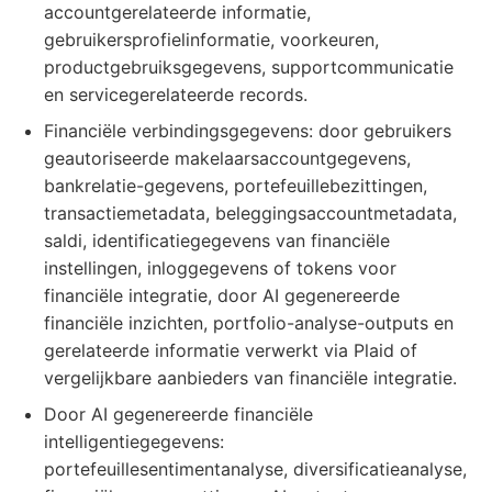
accountgerelateerde informatie,
gebruikersprofielinformatie, voorkeuren,
productgebruiksgegevens, supportcommunicatie
en servicegerelateerde records.
Financiële verbindingsgegevens: door gebruikers
geautoriseerde makelaarsaccountgegevens,
bankrelatie-gegevens, portefeuillebezittingen,
transactiemetadata, beleggingsaccountmetadata,
saldi, identificatiegegevens van financiële
instellingen, inloggegevens of tokens voor
financiële integratie, door AI gegenereerde
financiële inzichten, portfolio-analyse-outputs en
gerelateerde informatie verwerkt via Plaid of
vergelijkbare aanbieders van financiële integratie.
Door AI gegenereerde financiële
intelligentiegegevens:
portefeuillesentimentanalyse, diversificatieanalyse,