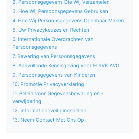
2. Persoonsgegevens Die Wij Verzamelen
3. Hoe Wij Persoonsgegevens Gebruiken
4. Hoe Wij Persoonsgegevens Openbaar Maken
5. Uw Privacykeuzes en Rechten
6. Internationale Overdrachten van
Persoonsgegevens
7. Bewaring van Persoonsgegevens
8. Aanvullende Kennisgeving voor EU/VK AVG
9. Persoonsgegevens van Kinderen
10. Promotie Privacyverklaring
11. Beleid voor Gegevensbewaring en -
verwijdering
12. Informatiebeveiligingsbeleid
13. Neem Contact Met Ons Op