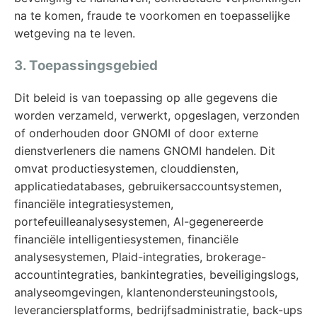
na te komen, fraude te voorkomen en toepasselijke
wetgeving na te leven.
3. Toepassingsgebied
Dit beleid is van toepassing op alle gegevens die
worden verzameld, verwerkt, opgeslagen, verzonden
of onderhouden door GNOMI of door externe
dienstverleners die namens GNOMI handelen. Dit
omvat productiesystemen, clouddiensten,
applicatiedatabases, gebruikersaccountsystemen,
financiële integratiesystemen,
portefeuilleanalysesystemen, AI-gegenereerde
financiële intelligentiesystemen, financiële
analysesystemen, Plaid-integraties, brokerage-
accountintegraties, bankintegraties, beveiligingslogs,
analyseomgevingen, klantenondersteuningstools,
leveranciersplatforms, bedrijfsadministratie, back-ups