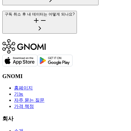
구독 취소 후 내 데이터는 어떻게 되나요?
GNOMI
홈페이지
기능
자주 묻는 질문
가격 책정
회사
소개