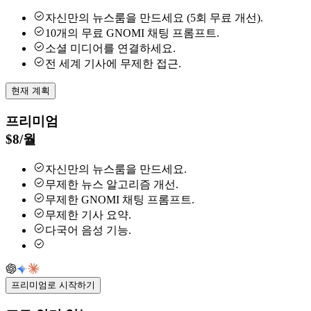
자신만의 뉴스룸을 만드세요 (5회 무료 개선).
10개의 무료 GNOMI 채팅 프롬프트.
소셜 미디어를 연결하세요.
전 세계 기사에 무제한 접근.
현재 계획
프리미엄
$
8
/
월
자신만의 뉴스룸을 만드세요.
무제한 뉴스 알고리즘 개선.
무제한 GNOMI 채팅 프롬프트.
무제한 기사 요약.
다국어 음성 기능.
프리미엄로 시작하기