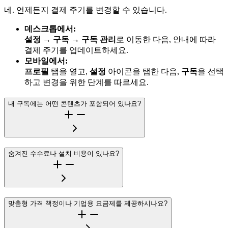
네. 언제든지 결제 주기를 변경할 수 있습니다.
데스크톱에서:
설정
→
구독
→
구독 관리
로 이동한 다음, 안내에 따라
결제 주기를 업데이트하세요.
모바일에서:
프로필
탭을 열고,
설정
아이콘을 탭한 다음,
구독
을 선택
하고 변경을 위한 단계를 따르세요.
내 구독에는 어떤 콘텐츠가 포함되어 있나요?
숨겨진 수수료나 설치 비용이 있나요?
맞춤형 가격 책정이나 기업용 요금제를 제공하시나요?