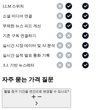
LLM 스위처
소셜 미디어 연결
무제한 뉴스 피드 개선
기존 구독 연결하기
실시간 시장 데이터 및 AI 분석
실시간 실적 발표 통화 기록
A.I. 기반 뉴스레터
자주 묻는 가격 질문
월별 청구 기간을 연간으로 변경할 수 있나요?