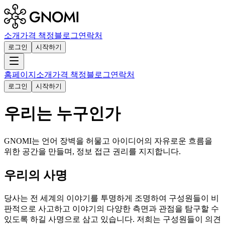
소개
가격 책정
블로그
연락처
로그인
시작하기
홈페이지
소개
가격 책정
블로그
연락처
로그인
시작하기
우리는 누구인가
GNOMI는 언어 장벽을 허물고 아이디어의 자유로운 흐름을
위한 공간을 만들며, 정보 접근 권리를 지지합니다.
우리의 사명
당사는 전 세계의 이야기를 투명하게 조명하여 구성원들이 비
판적으로 사고하고 이야기의 다양한 측면과 관점을 탐구할 수
있도록 하길 사명으로 삼고 있습니다. 저희는 구성원들이 의견