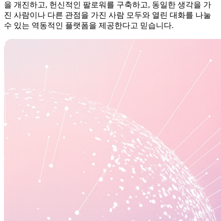
을 개진하고, 헌신적인 팔로워를 구축하고, 동일한 생각을 가
진 사람이나 다른 관점을 가진 사람 모두와 열린 대화를 나눌
수 있는 역동적인 플랫폼을 제공한다고 믿습니다.