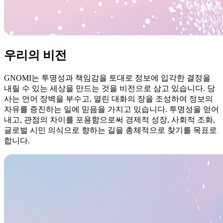
우리의 비전
GNOMI는 투명성과 책임감을 토대로 정보에 입각한 결정을
내릴 수 있는 세상을 만드는 것을 비전으로 삼고 있습니다. 당
사는 언어 장벽을 부수고, 열린 대화의 장을 조성하여 정보의
자유를 증진하는 일에 믿음을 가지고 있습니다. 투명성을 얻어
내고, 관점의 차이를 포용함으로써 경제적 성장, 사회적 조화,
글로벌 시민 의식으로 향하는 길을 총체적으로 찾기를 목표로
합니다.