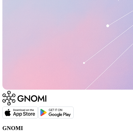
GNOMI