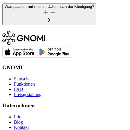
Was passiert mit meinen Daten nach der Kündigung?
GNOMI
Startseite
Funktionen
FAQ
Preisgestaltung
Unternehmen
Info
Blog
Kontakt