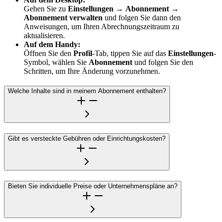
Gehen Sie zu
Einstellungen
→
Abonnement
→
Abonnement verwalten
und folgen Sie dann den
Anweisungen, um Ihren Abrechnungszeitraum zu
aktualisieren.
Auf dem Handy:
Öffnen Sie den
Profil
-Tab, tippen Sie auf das
Einstellungen
-
Symbol, wählen Sie
Abonnement
und folgen Sie den
Schritten, um Ihre Änderung vorzunehmen.
Welche Inhalte sind in meinem Abonnement enthalten?
Gibt es versteckte Gebühren oder Einrichtungskosten?
Bieten Sie individuelle Preise oder Unternehmenspläne an?