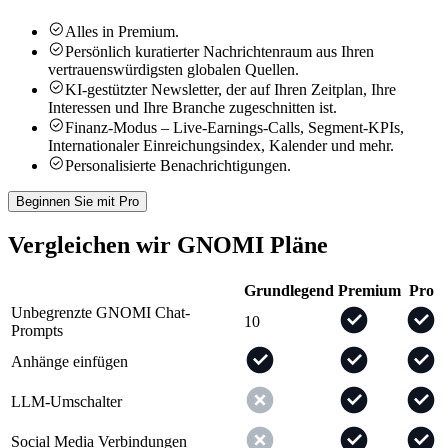
Alles in Premium.
Persönlich kuratierter Nachrichtenraum aus Ihren
vertrauenswürdigsten globalen Quellen.
KI-gestützter Newsletter, der auf Ihren Zeitplan, Ihre
Interessen und Ihre Branche zugeschnitten ist.
Finanz-Modus – Live-Earnings-Calls, Segment-KPIs,
Internationaler Einreichungsindex, Kalender und mehr.
Personalisierte Benachrichtigungen.
Beginnen Sie mit Pro
Vergleichen wir GNOMI Pläne
Grundlegend
Premium
Pro
Unbegrenzte GNOMI Chat-
10
Prompts
Anhänge einfügen
LLM-Umschalter
Social Media Verbindungen