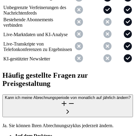
Unbegrenzte Verfeinerungen des
Nachrichtenfeeds
Bestehende Abonnements
verbinden
Live-Marktdaten und KI-Analyse
Live-Transkripte von
Telefonkonferenzen zu Ergebnissen
KI-gestützter Newsletter
Häufig gestellte Fragen zur
Preisgestaltung
Kann ich meine Abrechnungsperiode von monatlich auf jährlich ändern?
Ja. Sie können Ihren Abrechnungszyklus jederzeit ändern.
Auf dem Desktop: