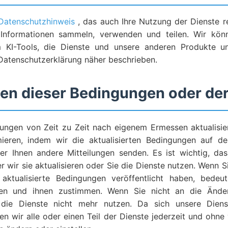
Datenschutzhinweis
, das auch Ihre Nutzung der Dienste re
e Informationen sammeln, verwenden und teilen. Wir kö
m KI-Tools, die Dienste und unsere anderen Produkte un
 Datenschutzerklärung näher beschrieben.
en dieser Bedingungen oder der
ungen von Zeit zu Zeit nach eigenem Ermessen aktualisier
ieren, indem wir die aktualisierten Bedingungen auf d
der Ihnen andere Mitteilungen senden. Es ist wichtig, da
 wir sie aktualisieren oder Sie die Dienste nutzen. Wenn Si
aktualisierte Bedingungen veröffentlicht haben, bedeut
ren und ihnen zustimmen. Wenn Sie nicht an die Ände
die Dienste nicht mehr nutzen. Da sich unsere Dien
en wir alle oder einen Teil der Dienste jederzeit und ohn