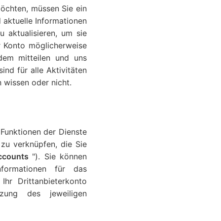
öchten, müssen Sie ein
d aktuelle Informationen
 aktualisieren, um sie
hr Konto möglicherweise
dem mitteilen und uns
nd für alle Aktivitäten
 wissen oder nicht.
 Funktionen der Dienste
 zu verknüpfen, die Sie
Accounts
"). Sie können
nformationen für das
Ihr Drittanbieterkonto
zung des jeweiligen