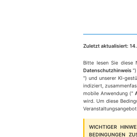
Zuletzt aktualisiert: 1
Bitte lesen Sie diese
Datenschutzhinweis
"
") und unserer KI-gest
indiziert, zusammenfas
mobile Anwendung ("
wird. Um diese Bedingu
Veranstaltungsangebot
WICHTIGER HINWE
BEDINGUNGEN ZU