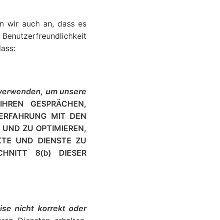
n wir auch an, dass es
Benutzerfreundlichkeit
ass:
n verwenden, um unsere
HREN GESPRÄCHEN,
ERFAHRUNG MIT DEN
 UND ZU OPTIMIEREN,
KTE UND DIENSTE ZU
HNITT 8(b) DIESER
ise nicht korrekt oder