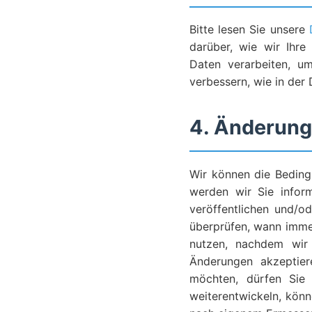
Bitte lesen Sie unsere
darüber, wie wir Ihr
Daten verarbeiten, u
verbessern, wie in der
4. Änderung
Wir können die Beding
werden wir Sie inform
veröffentlichen und/o
überprüfen, wann immer
nutzen, nachdem wir 
Änderungen akzeptie
möchten, dürfen Sie 
weiterentwickeln, könn