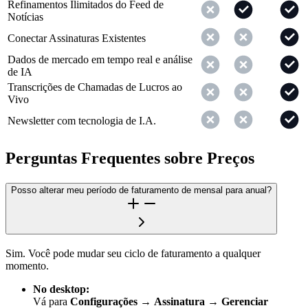
Refinamentos Ilimitados do Feed de
Notícias
Conectar Assinaturas Existentes
Dados de mercado em tempo real e análise
de IA
Transcrições de Chamadas de Lucros ao
Vivo
Newsletter com tecnologia de I.A.
Perguntas Frequentes sobre Preços
Posso alterar meu período de faturamento de mensal para anual?
Sim. Você pode mudar seu ciclo de faturamento a qualquer
momento.
No desktop:
Vá para
Configurações
→
Assinatura
→
Gerenciar