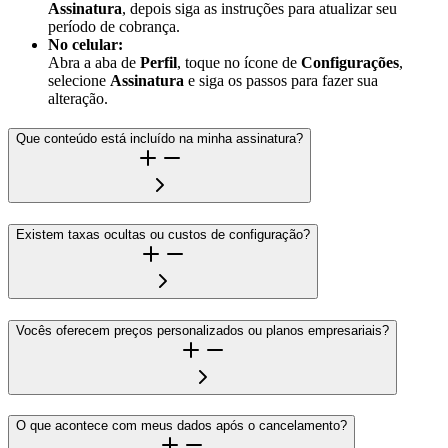
Assinatura
, depois siga as instruções para atualizar seu
período de cobrança.
No celular:
Abra a aba de
Perfil
, toque no ícone de
Configurações
,
selecione
Assinatura
e siga os passos para fazer sua
alteração.
Que conteúdo está incluído na minha assinatura?
Existem taxas ocultas ou custos de configuração?
Vocês oferecem preços personalizados ou planos empresariais?
O que acontece com meus dados após o cancelamento?