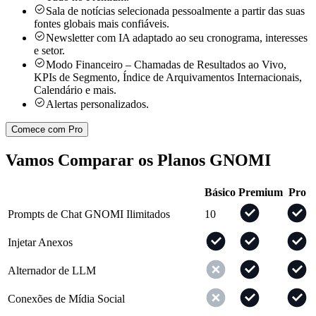
Sala de notícias selecionada pessoalmente a partir das suas
fontes globais mais confiáveis.
Newsletter com IA adaptado ao seu cronograma, interesses
e setor.
Modo Financeiro – Chamadas de Resultados ao Vivo,
KPIs de Segmento, Índice de Arquivamentos Internacionais,
Calendário e mais.
Alertas personalizados.
Comece com Pro
Vamos Comparar os Planos GNOMI
Básico
Premium
Pro
Prompts de Chat GNOMI Ilimitados
10
Injetar Anexos
Alternador de LLM
Conexões de Mídia Social