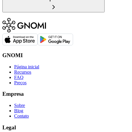
GNOMI
Página inicial
Recursos
FAQ
Preços
Empresa
Sobre
Blog
Contato
Legal